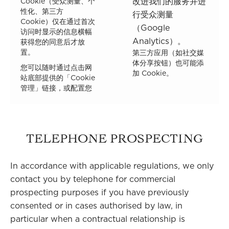
改进我们的服务并进
Cookie（受众测量、个
性化、第三方
行受众测量
Cookie）仅在通过首次
（Google
访问时显示的信息横幅
Analytics）。
获得您的同意后才放
置。
第三方应用（如社交媒
体分享按钮）也可能添
您可以随时通过点击网
加 Cookie。
站底部提供的「Cookie
管理」链接，或配置您
TELEPHONE PROSPECTING
In accordance with applicable regulations, we only
contact you by telephone for commercial
prospecting purposes if you have previously
consented or in cases authorised by law, in
particular when a contractual relationship is