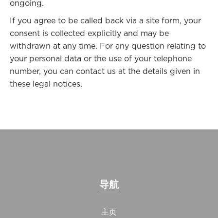
ongoing.
If you agree to be called back via a site form, your
consent is collected explicitly and may be
withdrawn at any time. For any question relating to
your personal data or the use of your telephone
number, you can contact us at the details given in
these legal notices.
导航
主页