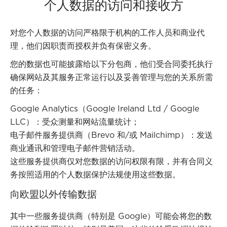
个人数据的访问和接收方
对您个人数据的访问严格限于机构的工作人员和商业代
理，他们因职责而授权并负有保密义务。
您的数据也可能披露给以下分包商，他们受合同委托执行
确保网站及其服务正常运行以及妥善管理与您的关系所需
的任务：
Google Analytics（Google Ireland Ltd / Google
LLC）：受众测量和网站流量统计；
电子邮件服务提供商（Brevo 和/或 Mailchimp）：发送
商业通讯和管理电子邮件营销活动。
这些服务提供商仅对您数据的访问权限有限，并有合同义
务按照适用的个人数据保护法规使用这些数据。
向欧盟以外传输数据
其中一些服务提供商（特别是 Google）可能会将您的数