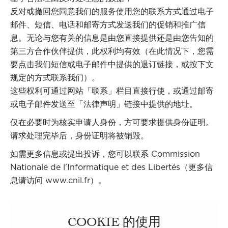
反对或撤回您同意我们的服务使用您的联系方式通过电子
邮件、短信、电话和邮寄方式发送我们的促销和推广信
息。无论与您有关的信息是由您直接提供还是由您告知的
第三方合作伙伴提供，此权利均有效（在此情况下，您需
要点击我们短信或电子邮件中提供的退订链接，或按下文
规定的方式联系我们）。
这些权利可通过网站「联系」栏目直接行使，或通过邮寄
或电子邮件发送至「法律声明」链接中提供的地址。
仅在必要时为核实申请人身份，方可要求提供身份证明。
请求处理完毕后，身份证明将被销毁。
如需更多信息或提出投诉，您可以联系 Commission
Nationale de l'Informatique et des Libertés（更多信
息请访问
www.cnil.fr
）。
COOKIE 的使用