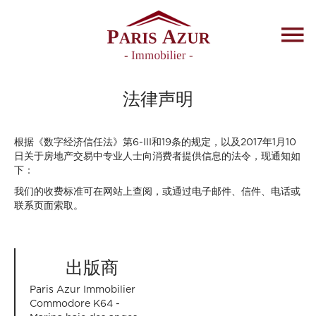
法律声明
根据《数字经济信任法》第6-III和19条的规定，以及2017年1月10
日关于房地产交易中专业人士向消费者提供信息的法令，现通知如
下：
我们的收费标准可在网站上查阅，或通过电子邮件、信件、电话或
联系页面索取。
出版商
Paris Azur Immobilier
Commodore K64 -