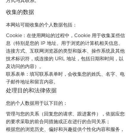
方式与其联系。
收集的数据
本网站可能收集的个人数据包括：
Cookie：在使用网站的过程中，Cookie 用于收集某些信
息（特别是您的 IP 地址、用于浏览的计算机相关信息、
连接方式、互联网浏览器的类型和版本、操作系统及其他
技术标识符，或连接的 URL 地址，包括日期和时间，以
及访问的内容）。
联系表单：填写联系表单时，会收集您的姓氏、名字、电
子邮件地址和留言内容。
处理目的和法律依据
您的个人数据用于以下目的：
管理与您的关系（回复您的请求、跟进案件），依据应您
的要求采取的前合同措施或正在进行的合同关系；
根据您的浏览历史、偏好和兴趣提供个性化内容和服务，