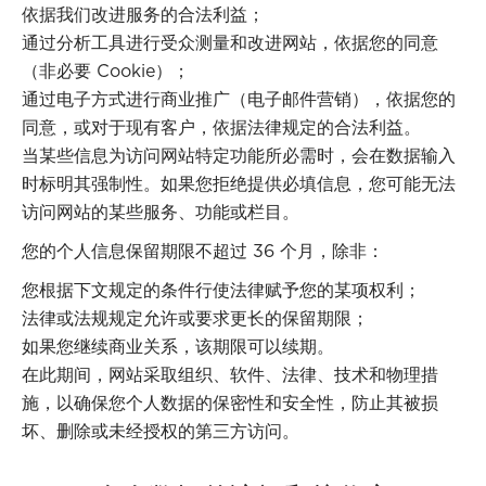
依据我们改进服务的合法利益；
通过分析工具进行受众测量和改进网站，依据您的同意
（非必要 Cookie）；
通过电子方式进行商业推广（电子邮件营销），依据您的
同意，或对于现有客户，依据法律规定的合法利益。
当某些信息为访问网站特定功能所必需时，会在数据输入
时标明其强制性。如果您拒绝提供必填信息，您可能无法
访问网站的某些服务、功能或栏目。
您的个人信息保留期限不超过 36 个月，除非：
您根据下文规定的条件行使法律赋予您的某项权利；
法律或法规规定允许或要求更长的保留期限；
如果您继续商业关系，该期限可以续期。
在此期间，网站采取组织、软件、法律、技术和物理措
施，以确保您个人数据的保密性和安全性，防止其被损
坏、删除或未经授权的第三方访问。